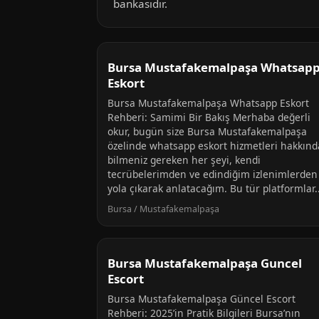
bankasıdır.
Bursa Mustafakemalpaşa Whatsap
Eskort
Bursa Mustafakemalpaşa Whatsapp Eskort
Rehberi: Samimi Bir Bakış Merhaba değerli
okur, bugün size Bursa Mustafakemalpaşa
özelinde whatsapp eskort hizmetleri hakkınd
bilmeniz gereken her şeyi, kendi
tecrübelerimden ve edindiğim izlenimlerden
yola çıkarak anlatacağım. Bu tür platformlar..
Bursa / Mustafakemalpaşa
Bursa Mustafakemalpaşa Guncel
Escort
Bursa Mustafakemalpaşa Güncel Escort
Rehberi: 2025’in Pratik Bilgileri Bursa’nın