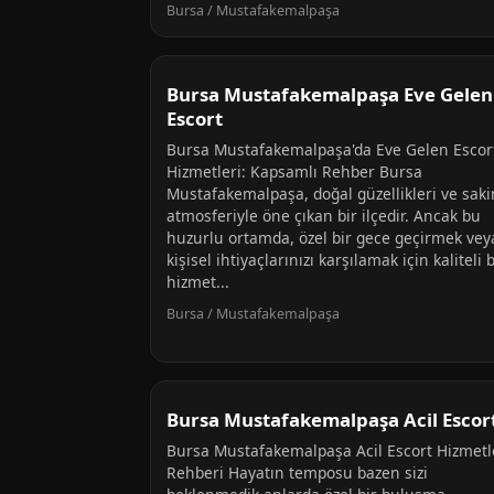
Bursa / Mustafakemalpaşa
Bursa Mustafakemalpaşa Eve Gelen
Escort
Bursa Mustafakemalpaşa'da Eve Gelen Escor
Hizmetleri: Kapsamlı Rehber Bursa
Mustafakemalpaşa, doğal güzellikleri ve saki
atmosferiyle öne çıkan bir ilçedir. Ancak bu
huzurlu ortamda, özel bir gece geçirmek vey
kişisel ihtiyaçlarınızı karşılamak için kaliteli b
hizmet...
Bursa / Mustafakemalpaşa
Bursa Mustafakemalpaşa Acil Escor
Bursa Mustafakemalpaşa Acil Escort Hizmetl
Rehberi Hayatın temposu bazen sizi