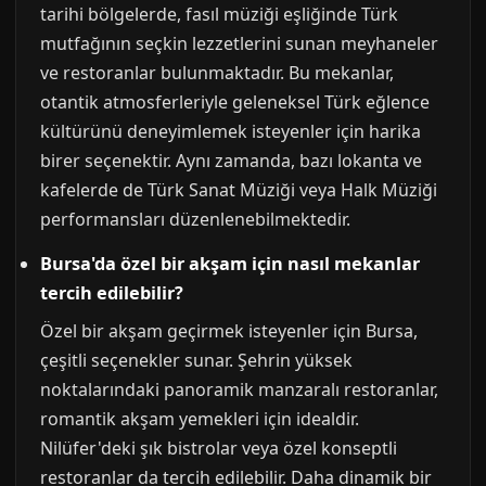
tarihi bölgelerde, fasıl müziği eşliğinde Türk
mutfağının seçkin lezzetlerini sunan meyhaneler
ve restoranlar bulunmaktadır. Bu mekanlar,
otantik atmosferleriyle geleneksel Türk eğlence
kültürünü deneyimlemek isteyenler için harika
birer seçenektir. Aynı zamanda, bazı lokanta ve
kafelerde de Türk Sanat Müziği veya Halk Müziği
performansları düzenlenebilmektedir.
Bursa'da özel bir akşam için nasıl mekanlar
tercih edilebilir?
Özel bir akşam geçirmek isteyenler için Bursa,
çeşitli seçenekler sunar. Şehrin yüksek
noktalarındaki panoramik manzaralı restoranlar,
romantik akşam yemekleri için idealdir.
Nilüfer'deki şık bistrolar veya özel konseptli
restoranlar da tercih edilebilir. Daha dinamik bir