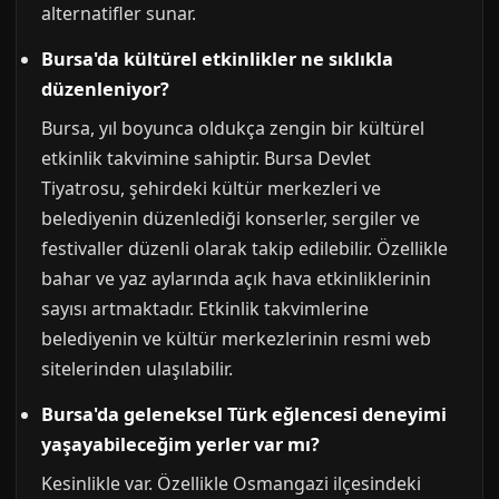
alternatifler sunar.
Bursa'da kültürel etkinlikler ne sıklıkla
düzenleniyor?
Bursa, yıl boyunca oldukça zengin bir kültürel
etkinlik takvimine sahiptir. Bursa Devlet
Tiyatrosu, şehirdeki kültür merkezleri ve
belediyenin düzenlediği konserler, sergiler ve
festivaller düzenli olarak takip edilebilir. Özellikle
bahar ve yaz aylarında açık hava etkinliklerinin
sayısı artmaktadır. Etkinlik takvimlerine
belediyenin ve kültür merkezlerinin resmi web
sitelerinden ulaşılabilir.
Bursa'da geleneksel Türk eğlencesi deneyimi
yaşayabileceğim yerler var mı?
Kesinlikle var. Özellikle Osmangazi ilçesindeki