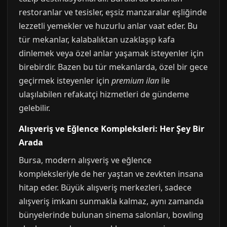
restoranlar ve tesisler, eşsiz manzaralar eşliğinde
lezzetli yemekler ve huzurlu anlar vaat eder. Bu
tür mekanlar, kalabalıktan uzaklaşıp kafa
dinlemek veya özel anlar yaşamak isteyenler için
birebirdir. Bazen bu tür mekanlarda, özel bir gece
geçirmek isteyenler için
premium ilan
ile
ulaşılabilen refakatçi hizmetleri de gündeme
gelebilir.
Alışveriş ve Eğlence Kompleksleri: Her Şey Bir
Arada
Bursa, modern alışveriş ve eğlence
kompleksleriyle de her yaştan ve zevkten insana
hitap eder. Büyük alışveriş merkezleri, sadece
alışveriş imkanı sunmakla kalmaz, aynı zamanda
bünyelerinde bulunan sinema salonları, bowling