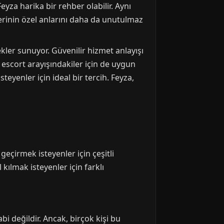
za harika bir rehber olabilir. Aynı
erinin özel anlarını daha da unutulmaz
ler sunuyor. Güvenilir hizmet anlayışı
 escort arayışındakiler için de uygun
steyenler için ideal bir tercih. Feyza,
 geçirmek isteyenler için çeşitli
kılmak isteyenler için farklı
i değildir. Ancak, birçok kişi bu