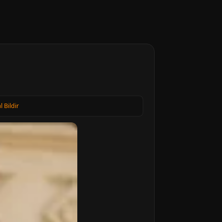
l Bildir