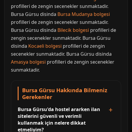
profilleri de zengin secenekler sunmaktadir.
Bursa Gürsu disinda
Bursa Mudanya bolgesi
profilleri de zengin secenekler sunmaktadir.
Bursa Gürsu disinda
Bilecik bolgesi
profilleri de
zengin secenekler sunmaktadir. Bursa Gürsu
disinda
Kocaeli bolgesi
profilleri de zengin
secenekler sunmaktadir. Bursa Gürsu disinda
Amasya bolgesi
profilleri de zengin secenekler
sunmaktadir.
Bursa Gürsu Hakkında Bilmeniz
Gerekenler
Bursa Gürsu'da hostel ararken ilan
sitelerini güvenli ve verimli
kullanmak için nelere dikkat
etmeliyim?