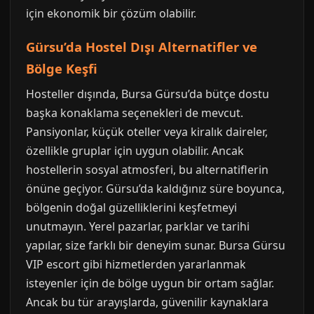
için ekonomik bir çözüm olabilir.
Gürsu’da Hostel Dışı Alternatifler ve
Bölge Keşfi
Hosteller dışında, Bursa Gürsu’da bütçe dostu
başka konaklama seçenekleri de mevcut.
Pansiyonlar, küçük oteller veya kiralık daireler,
özellikle gruplar için uygun olabilir. Ancak
hostellerin sosyal atmosferi, bu alternatiflerin
önüne geçiyor. Gürsu’da kaldığınız süre boyunca,
bölgenin doğal güzelliklerini keşfetmeyi
unutmayın. Yerel pazarlar, parklar ve tarihi
yapılar, size farklı bir deneyim sunar. Bursa Gürsu
VIP escort gibi hizmetlerden yararlanmak
isteyenler için de bölge uygun bir ortam sağlar.
Ancak bu tür arayışlarda, güvenilir kaynaklara