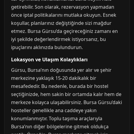
getirebilir. Son olarak, rezervasyon yapmadan
önce iptal politikalarını mutlaka okuyun. Esnek
koşullar, planlarınız değiştiğinde sizi mağdur
etmez. Bursa Gürsu’da geçireceğiniz zamanı en
iyi şekilde değerlendirmek istiyorsanız, bu
ipuçlarını aklınızda bulundurun.
Lokasyon ve Ulaşım Kolaylıkları
Gürsu, Bursa’nın doğusunda yer alır ve şehir
merkezine yaklaşık 15-20 dakikalık bir
mesafededir. Bu nedenle, burada bir hostel
seçtiğinizde, hem sakin bir ortamda kalır hem de
merkeze kolayca ulaşabilirsiniz. Bursa Gürsu’daki
hosteller genellikle ana caddeye yakın
konumlanmıştır. Toplu taşıma araçlarıyla
Bursa’nın diğer bölgelerine gitmek oldukça