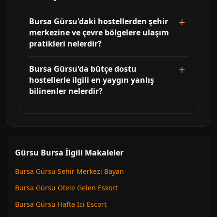
Bursa Gürsu'daki hostellerden şehir
merkezine ve çevre bölgelere ulaşım
pratikleri nelerdir?
Bursa Gürsu'da bütçe dostu
hostellerle ilgili en yaygın yanlış
bilinenler nelerdir?
Gürsu Bursa İlgili Makaleler
Bursa Gürsu Sehir Merkezi Bayan
Bursa Gürsu Otele Gelen Eskort
Bursa Gürsu Hafta Ici Escort