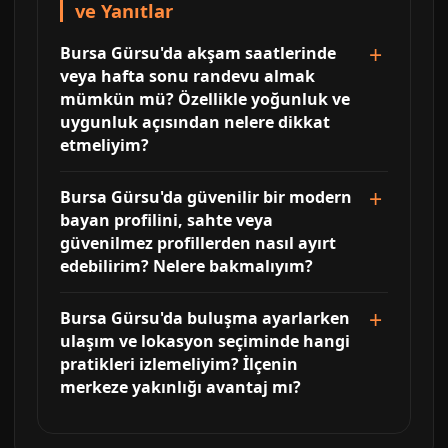
ve Yanıtlar
Bursa Gürsu'da akşam saatlerinde
veya hafta sonu randevu almak
mümkün mü? Özellikle yoğunluk ve
uygunluk açısından nelere dikkat
etmeliyim?
Bursa Gürsu'da güvenilir bir modern
bayan profilini, sahte veya
güvenilmez profillerden nasıl ayırt
edebilirim? Nelere bakmalıyım?
Bursa Gürsu'da buluşma ayarlarken
ulaşım ve lokasyon seçiminde hangi
pratikleri izlemeliyim? İlçenin
merkeze yakınlığı avantaj mı?