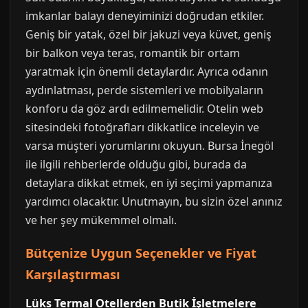
imkanlar balayı deneyiminizi doğrudan etkiler.
Geniş bir yatak, özel bir jakuzi veya küvet, geniş
bir balkon veya teras, romantik bir ortam
yaratmak için önemli detaylardır. Ayrıca odanın
aydınlatması, perde sistemleri ve mobilyaların
konforu da göz ardı edilmemelidir. Otelin web
sitesindeki fotoğrafları dikkatlice inceleyin ve
varsa müşteri yorumlarını okuyun. Bursa İnegöl
ile ilgili rehberlerde olduğu gibi, burada da
detaylara dikkat etmek, en iyi seçimi yapmanıza
yardımcı olacaktır. Unutmayın, bu sizin özel anınız
ve her şey mükemmel olmalı.
Bütçenize Uygun Seçenekler ve Fiyat
Karşılaştırması
Lüks Termal Otellerden Butik İşletmelere