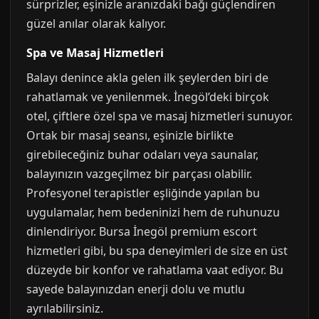
sürprizler, eşinizle aranızdaki bağı güçlendiren
güzel anılar olarak kalıyor.
Spa ve Masaj Hizmetleri
Balayı denince akla gelen ilk şeylerden biri de
rahatlamak ve yenilenmek. İnegöl’deki birçok
otel, çiftlere özel spa ve masaj hizmetleri sunuyor.
Ortak bir masaj seansı, eşinizle birlikte
girebileceğiniz buhar odaları veya saunalar,
balayınızın vazgeçilmez bir parçası olabilir.
Profesyonel terapistler eşliğinde yapılan bu
uygulamalar, hem bedeninizi hem de ruhunuzu
dinlendiriyor. Bursa İnegöl premium escort
hizmetleri gibi, bu spa deneyimleri de size en üst
düzeyde bir konfor ve rahatlama vaat ediyor. Bu
sayede balayınızdan enerji dolu ve mutlu
ayrılabilirsiniz.