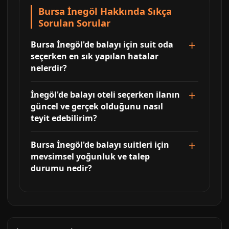
Bursa İnegöl Hakkında Sıkça
Sorulan Sorular
Bursa İnegöl'de balayı için suit oda
seçerken en sık yapılan hatalar
nelerdir?
İnegöl'de balayı oteli seçerken ilanın
güncel ve gerçek olduğunu nasıl
teyit edebilirim?
Bursa İnegöl'de balayı suitleri için
mevsimsel yoğunluk ve talep
durumu nedir?