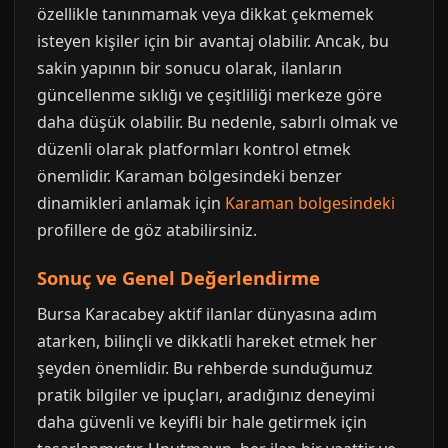
özellikle tanınmamak veya dikkat çekmemek
isteyen kişiler için bir avantaj olabilir. Ancak, bu
sakin yapının bir sonucu olarak, ilanların
güncellenme sıklığı ve çeşitliliği merkeze göre
daha düşük olabilir. Bu nedenle, sabırlı olmak ve
düzenli olarak platformları kontrol etmek
önemlidir. Karaman bölgesindeki benzer
dinamikleri anlamak için
Karaman bolgesindeki
profillere de göz atabilirsiniz.
Sonuç ve Genel Değerlendirme
Bursa Karacabey aktif ilanlar dünyasına adım
atarken, bilinçli ve dikkatli hareket etmek her
şeyden önemlidir. Bu rehberde sunduğumuz
pratik bilgiler ve ipuçları, aradığınız deneyimi
daha güvenli ve keyifli bir hale getirmek için