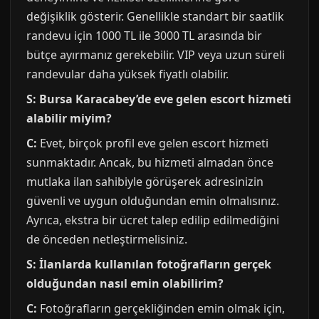
değişiklik gösterir. Genellikle standart bir saatlik
randevu için 1000 TL ile 3000 TL arasında bir
bütçe ayırmanız gerekebilir. VIP veya uzun süreli
randevular daha yüksek fiyatlı olabilir.
S: Bursa Karacabey’de eve gelen escort hizmeti
alabilir miyim?
C:
Evet, birçok profil eve gelen escort hizmeti
sunmaktadır. Ancak, bu hizmeti almadan önce
mutlaka ilan sahibiyle görüşerek adresinizin
güvenli ve uygun olduğundan emin olmalısınız.
Ayrıca, ekstra bir ücret talep edilip edilmediğini
de önceden netleştirmelisiniz.
S: İlanlarda kullanılan fotoğrafların gerçek
olduğundan nasıl emin olabilirim?
C:
Fotoğrafların gerçekliğinden emin olmak için,