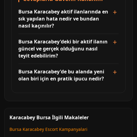
Bursa Karacabey aktif ilanlarında en
sık yapılan hata nedir ve bundan
nasıl kaçınılır?
Bursa Karacabey'deki bir aktif ilanın
güncel ve gerçek olduğunu nasıl
teyit edebilirim?
Bursa Karacabey'de bu alanda yeni
olan biri için en pratik ipucu nedir?
Karacabey Bursa İlgili Makaleler
Bursa Karacabey Escort Kampanyalari