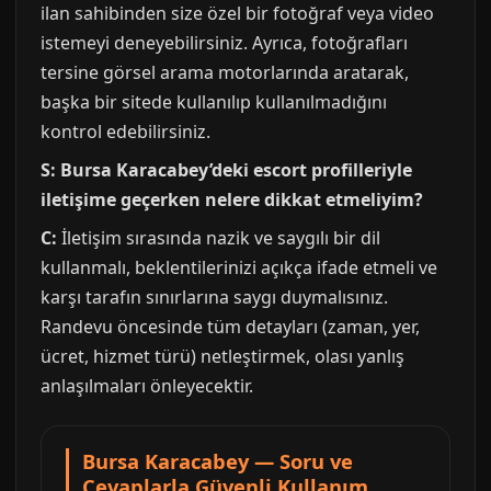
ilan sahibinden size özel bir fotoğraf veya video
istemeyi deneyebilirsiniz. Ayrıca, fotoğrafları
tersine görsel arama motorlarında aratarak,
başka bir sitede kullanılıp kullanılmadığını
kontrol edebilirsiniz.
S: Bursa Karacabey’deki escort profilleriyle
iletişime geçerken nelere dikkat etmeliyim?
C:
İletişim sırasında nazik ve saygılı bir dil
kullanmalı, beklentilerinizi açıkça ifade etmeli ve
karşı tarafın sınırlarına saygı duymalısınız.
Randevu öncesinde tüm detayları (zaman, yer,
ücret, hizmet türü) netleştirmek, olası yanlış
anlaşılmaları önleyecektir.
Bursa Karacabey — Soru ve
Cevaplarla Güvenli Kullanım