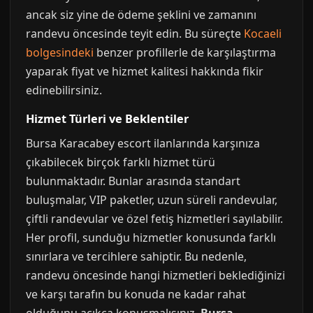
ancak siz yine de ödeme şeklini ve zamanını
randevu öncesinde teyit edin. Bu süreçte
Kocaeli
bolgesindeki
benzer profillerle de karşılaştırma
yaparak fiyat ve hizmet kalitesi hakkında fikir
edinebilirsiniz.
Hizmet Türleri ve Beklentiler
Bursa Karacabey escort ilanlarında karşınıza
çıkabilecek birçok farklı hizmet türü
bulunmaktadır. Bunlar arasında standart
buluşmalar, VIP paketler, uzun süreli randevular,
çiftli randevular ve özel fetiş hizmetleri sayılabilir.
Her profil, sunduğu hizmetler konusunda farklı
sınırlara ve tercihlere sahiptir. Bu nedenle,
randevu öncesinde hangi hizmetleri beklediğinizi
ve karşı tarafın bu konuda ne kadar rahat