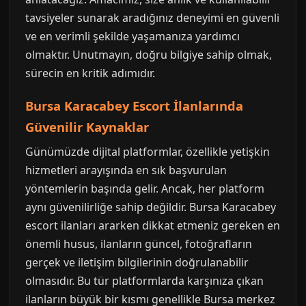
tavsiyeler sunarak aradığınız deneyimi en güvenli
ve en verimli şekilde yaşamanıza yardımcı
olmaktır. Unutmayın, doğru bilgiye sahip olmak,
sürecin en kritik adımıdır.
Bursa Karacabey Escort İlanlarında
Güvenilir Kaynaklar
Günümüzde dijital platformlar, özellikle yetişkin
hizmetleri arayışında en sık başvurulan
yöntemlerin başında gelir. Ancak, her platform
aynı güvenilirliğe sahip değildir. Bursa Karacabey
escort ilanları ararken dikkat etmeniz gereken en
önemli husus, ilanların güncel, fotoğrafların
gerçek ve iletişim bilgilerinin doğrulanabilir
olmasıdır. Bu tür platformlarda karşınıza çıkan
ilanların büyük bir kısmı genellikle Bursa merkez