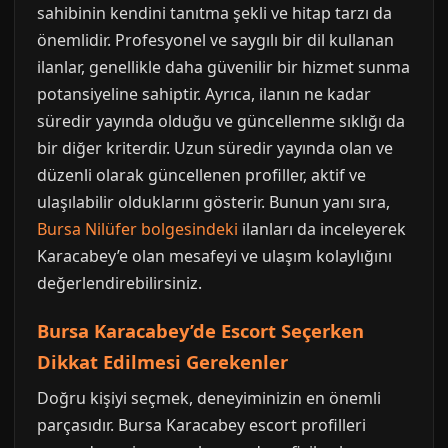
sahibinin kendini tanıtma şekli ve hitap tarzı da
önemlidir. Profesyonel ve saygılı bir dil kullanan
ilanlar, genellikle daha güvenilir bir hizmet sunma
potansiyeline sahiptir. Ayrıca, ilanın ne kadar
süredir yayında olduğu ve güncellenme sıklığı da
bir diğer kriterdir. Uzun süredir yayında olan ve
düzenli olarak güncellenen profiller, aktif ve
ulaşılabilir olduklarını gösterir. Bunun yanı sıra,
Bursa Nilüfer bolgesindeki
ilanları da inceleyerek
Karacabey’e olan mesafeyi ve ulaşım kolaylığını
değerlendirebilirsiniz.
Bursa Karacabey’de Escort Seçerken
Dikkat Edilmesi Gerekenler
Doğru kişiyi seçmek, deneyiminizin en önemli
parçasıdır. Bursa Karacabey escort profilleri