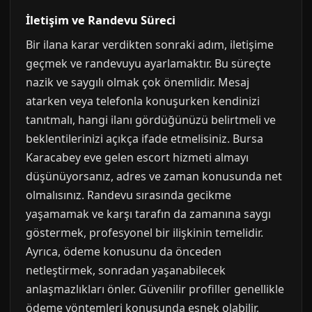
İletişim ve Randevu Süreci
Bir ilana karar verdikten sonraki adım, iletişime
geçmek ve randevuyu ayarlamaktır. Bu süreçte
nazik ve saygılı olmak çok önemlidir. Mesaj
atarken veya telefonla konuşurken kendinizi
tanıtmalı, hangi ilanı gördüğünüzü belirtmeli ve
beklentilerinizi açıkça ifade etmelisiniz. Bursa
Karacabey eve gelen escort hizmeti almayı
düşünüyorsanız, adres ve zaman konusunda net
olmalısınız. Randevu sırasında gecikme
yaşamamak ve karşı tarafın da zamanına saygı
göstermek, profesyonel bir ilişkinin temelidir.
Ayrıca, ödeme konusunu da önceden
netleştirmek, sonradan yaşanabilecek
anlaşmazlıkları önler. Güvenilir profiller genellikle
ödeme yöntemleri konusunda esnek olabilir,