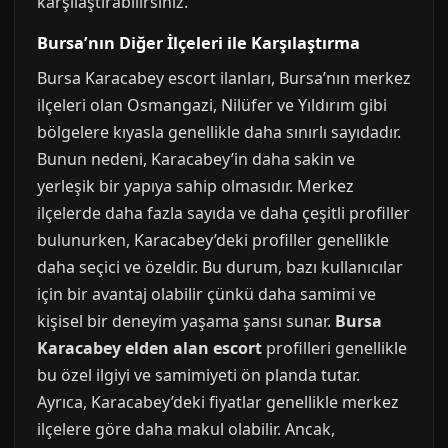
karşılaştırabilirsiniz.
Bursa’nın Diğer İlçeleri ile Karşılaştırma
Bursa Karacabey escort ilanları, Bursa’nın merkez
ilçeleri olan Osmangazi, Nilüfer ve Yıldırım gibi
bölgelere kıyasla genellikle daha sınırlı sayıdadır.
Bunun nedeni, Karacabey’in daha sakin ve
yerleşik bir yapıya sahip olmasıdır. Merkez
ilçelerde daha fazla sayıda ve daha çeşitli profiller
bulunurken, Karacabey’deki profiller genellikle
daha seçici ve özeldir. Bu durum, bazı kullanıcılar
için bir avantaj olabilir çünkü daha samimi ve
kişisel bir deneyim yaşama şansı sunar.
Bursa
Karacabey elden alan escort
profilleri genellikle
bu özel ilgiyi ve samimiyeti ön planda tutar.
Ayrıca, Karacabey’deki fiyatlar genellikle merkez
ilçelere göre daha makul olabilir. Ancak,