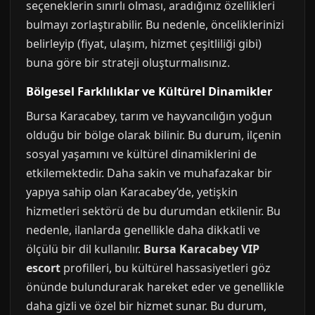
seçeneklerin sınırlı olması, aradığınız özellikleri
bulmayı zorlaştırabilir. Bu nedenle, önceliklerinizi
belirleyip (fiyat, ulaşım, hizmet çeşitliliği gibi)
buna göre bir strateji oluşturmalısınız.
Bölgesel Farklılıklar ve Kültürel Dinamikler
Bursa Karacabey, tarım ve hayvancılığın yoğun
olduğu bir bölge olarak bilinir. Bu durum, ilçenin
sosyal yaşamını ve kültürel dinamiklerini de
etkilemektedir. Daha sakin ve muhafazakar bir
yapıya sahip olan Karacabey’de, yetişkin
hizmetleri sektörü de bu durumdan etkilenir. Bu
nedenle, ilanlarda genellikle daha dikkatli ve
ölçülü bir dil kullanılır.
Bursa Karacabey VIP
escort
profilleri, bu kültürel hassasiyetleri göz
önünde bulundurarak hareket eder ve genellikle
daha gizli ve özel bir hizmet sunar. Bu durum,