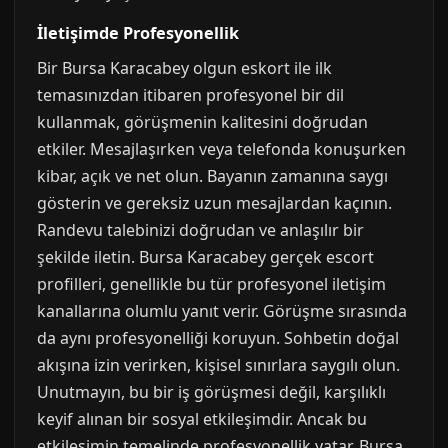
İletişimde Profesyonellik
Bir Bursa Karacabey olgun eskort ile ilk
temasınızdan itibaren profesyonel bir dil
kullanmak, görüşmenin kalitesini doğrudan
etkiler. Mesajlaşırken veya telefonda konuşurken
kibar, açık ve net olun. Bayanın zamanına saygı
gösterin ve gereksiz uzun mesajlardan kaçının.
Randevu talebinizi doğrudan ve anlaşılır bir
şekilde iletin. Bursa Karacabey gerçek escort
profilleri, genellikle bu tür profesyonel iletişim
kanallarına olumlu yanıt verir. Görüşme sırasında
da aynı profesyonelliği koruyun. Sohbetin doğal
akışına izin verirken, kişisel sınırlara saygılı olun.
Unutmayın, bu bir iş görüşmesi değil, karşılıklı
keyif alınan bir sosyal etkileşimdir. Ancak bu
etkileşimin temelinde profesyonellik yatar. Bursa