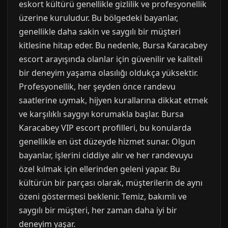
eskort kültürü genellikle gizlilik ve profesyonellik
üzerine kuruludur. Bu bölgedeki bayanlar,
genellikle daha sakin ve saygılı bir müşteri
kitlesine hitap eder. Bu nedenle, Bursa Karacabey
escort arayışında olanlar için güvenilir ve kaliteli
bir deneyim yaşama olasılığı oldukça yüksektir.
Profesyonellik, her şeyden önce randevu
saatlerine uymak, hijyen kurallarına dikkat etmek
ve karşılıklı saygıyı korumakla başlar. Bursa
Karacabey VIP escort profilleri, bu konularda
genellikle en üst düzeyde hizmet sunar. Olgun
bayanlar, işlerini ciddiye alır ve her randevuyu
özel kılmak için ellerinden geleni yapar. Bu
kültürün bir parçası olarak, müşterilerin de aynı
özeni göstermesi beklenir. Temiz, bakımlı ve
saygılı bir müşteri, her zaman daha iyi bir
deneyim yaşar.