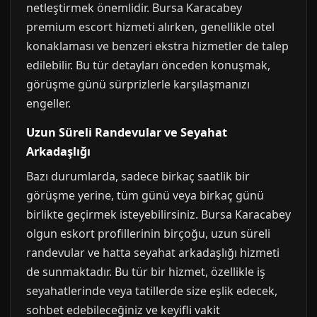
netleştirmek önemlidir. Bursa Karacabey
premium escort hizmeti alırken, genellikle otel
konaklaması ve benzeri ekstra hizmetler de talep
edilebilir. Bu tür detayları önceden konuşmak,
görüşme günü sürprizlerle karşılaşmanızı
engeller.
Uzun Süreli Randevular ve Seyahat
Arkadaşlığı
Bazı durumlarda, sadece birkaç saatlik bir
görüşme yerine, tüm günü veya birkaç günü
birlikte geçirmek isteyebilirsiniz. Bursa Karacabey
olgun eskort profillerinin birçoğu, uzun süreli
randevular ve hatta seyahat arkadaşlığı hizmeti
de sunmaktadır. Bu tür bir hizmet, özellikle iş
seyahatlerinde veya tatillerde size eşlik edecek,
sohbet edebileceğiniz ve keyifli vakit