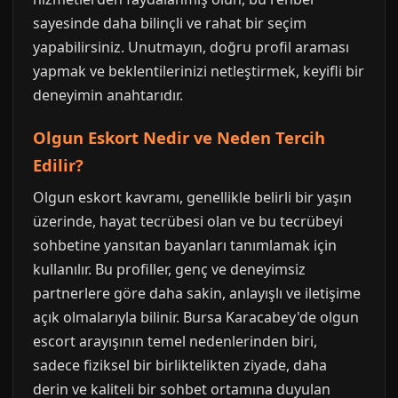
sayesinde daha bilinçli ve rahat bir seçim
yapabilirsiniz. Unutmayın, doğru profil araması
yapmak ve beklentilerinizi netleştirmek, keyifli bir
deneyimin anahtarıdır.
Olgun Eskort Nedir ve Neden Tercih
Edilir?
Olgun eskort kavramı, genellikle belirli bir yaşın
üzerinde, hayat tecrübesi olan ve bu tecrübeyi
sohbetine yansıtan bayanları tanımlamak için
kullanılır. Bu profiller, genç ve deneyimsiz
partnerlere göre daha sakin, anlayışlı ve iletişime
açık olmalarıyla bilinir. Bursa Karacabey'de olgun
escort arayışının temel nedenlerinden biri,
sadece fiziksel bir birliktelikten ziyade, daha
derin ve kaliteli bir sohbet ortamına duyulan