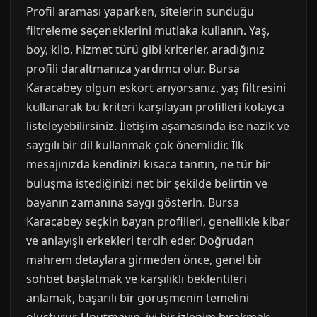
Profil araması yaparken, sitelerin sunduğu
filtreleme seçeneklerini mutlaka kullanın. Yaş,
boy, kilo, hizmet türü gibi kriterler, aradığınız
profili daraltmanıza yardımcı olur. Bursa
Karacabey olgun eskort arıyorsanız, yaş filtresini
kullanarak bu kriteri karşılayan profilleri kolayca
listeleyebilirsiniz. İletişim aşamasında ise nazik ve
saygılı bir dil kullanmak çok önemlidir. İlk
mesajınızda kendinizi kısaca tanıtın, ne tür bir
buluşma istediğinizi net bir şekilde belirtin ve
bayanın zamanına saygı gösterin. Bursa
Karacabey seçkin bayan profilleri, genellikle kibar
ve anlayışlı erkekleri tercih eder. Doğrudan
mahrem detaylara girmeden önce, genel bir
sohbet başlatmak ve karşılıklı beklentileri
anlamak, başarılı bir görüşmenin temelini