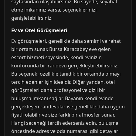
sayfasından ulaşabilirsiniz. Bu sayede, seyahat
etme imkanınız varsa, seçeneklerinizi
genişletebilirsiniz.
Ev ve Otel Görüşmeleri
Ev görüşmeleri, genellikle daha samimi ve rahat
bir ortam sunar. Bursa Karacabey eve gelen
escort hizmeti sayesinde, kendi evinizin
konforunda bir randevu gerçekleştirebilirsiniz.
Bu seçenek, özellikle tanıdık bir ortamda olmayı
tercih edenler için idealdir. Diğer yandan, otel
görüşmeleri daha profesyonel ve gizli bir
buluşma imkanı sağlar. Bayanın kendi evinde
gerçekleşen randevular ise genellikle daha uygun
fiyatlı olabilir ve size farklı bir atmosfer sunar.
Hangi seçeneği tercih ederseniz edin, buluşma
öncesinde adres ve oda numarası gibi detayları