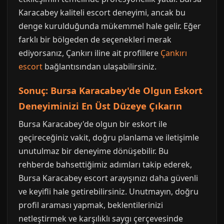
Karacabey kaliteli escort deneyimi, ancak bu
denge kurulduğunda mükemmel hale gelir. Eğer
farklı bir bölgeden de seçenekleri merak
ediyorsanız, Çankırı iline ait profillere
Çankırı
escort
bağlantısından ulaşabilirsiniz.
Sonuç: Bursa Karacabey'de Olgun Eskort
Deneyiminizi En Üst Düzeye Çıkarın
Bursa Karacabey'de olgun bir eskort ile
geçireceğiniz vakit, doğru planlama ve iletişimle
unutulmaz bir deneyime dönüşebilir. Bu
rehberde bahsettiğimiz adımları takip ederek,
Bursa Karacabey escort arayışınızı daha güvenli
ve keyifli hale getirebilirsiniz. Unutmayın, doğru
profil araması yapmak, beklentilerinizi
netleştirmek ve karşılıklı saygı çerçevesinde