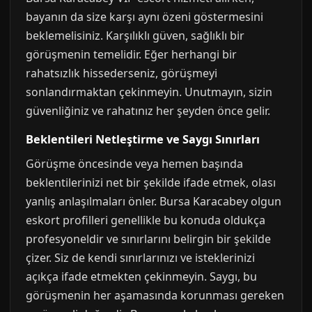
bayanın da size karşı aynı özeni göstermesini
beklemelisiniz. Karşılıklı güven, sağlıklı bir
görüşmenin temelidir. Eğer herhangi bir
rahatsızlık hissederseniz, görüşmeyi
sonlandırmaktan çekinmeyin. Unutmayın, sizin
güvenliğiniz ve rahatınız her şeyden önce gelir.
Beklentileri Netleştirme ve Saygı Sınırları
Görüşme öncesinde veya hemen başında
beklentilerinizi net bir şekilde ifade etmek, olası
yanlış anlaşılmaları önler. Bursa Karacabey olgun
eskort profilleri genellikle bu konuda oldukça
profesyoneldir ve sınırlarını belirgin bir şekilde
çizer. Siz de kendi sınırlarınızı ve isteklerinizi
açıkça ifade etmekten çekinmeyin. Saygı, bu
görüşmenin her aşamasında korunması gereken