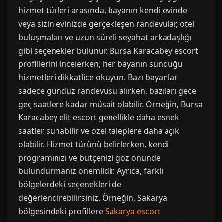
hizmet türleri arasında, bayanın kendi evinde
veya sizin evinizde gerçekleşen randevular, otel
buluşmaları ve uzun süreli seyahat arkadaşlığı
gibi seçenekler bulunur. Bursa Karacabey escort
profillerini incelerken, her bayanın sunduğu
hizmetleri dikkatlice okuyun. Bazı bayanlar
sadece gündüz randevusu alırken, bazıları gece
geç saatlere kadar müsait olabilir. Örneğin, Bursa
Karacabey elit escort genellikle daha esnek
saatler sunabilir ve özel taleplere daha açık
olabilir. Hizmet türünü belirlerken, kendi
programınızı ve bütçenizi göz önünde
bulundurmanız önemlidir. Ayrıca, farklı
bölgelerdeki seçenekleri de
değerlendirebilirsiniz. Örneğin, Sakarya
bölgesindeki profillere
Sakarya escort