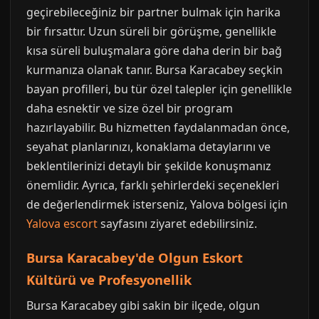
geçirebileceğiniz bir partner bulmak için harika
bir fırsattır. Uzun süreli bir görüşme, genellikle
kısa süreli buluşmalara göre daha derin bir bağ
kurmanıza olanak tanır. Bursa Karacabey seçkin
bayan profilleri, bu tür özel talepler için genellikle
daha esnektir ve size özel bir program
hazırlayabilir. Bu hizmetten faydalanmadan önce,
seyahat planlarınızı, konaklama detaylarını ve
beklentilerinizi detaylı bir şekilde konuşmanız
önemlidir. Ayrıca, farklı şehirlerdeki seçenekleri
de değerlendirmek isterseniz, Yalova bölgesi için
Yalova escort
sayfasını ziyaret edebilirsiniz.
Bursa Karacabey'de Olgun Eskort
Kültürü ve Profesyonellik
Bursa Karacabey gibi sakin bir ilçede, olgun