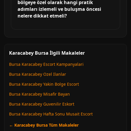
bölgeye özel olarak hangi pratik
adımları izlemeli ve buluşma öncesi
nelere dikkat etmeli?
Karacabey Bursa İlgili Makaleler
Bursa Karacabey Escort Kampanyalari
Bursa Karacabey Ozel Ilanlar
Bursa Karacabey Yakin Bolge Escort
Bursa Karacabey Misafir Bayan
Bursa Karacabey Guvenilir Eskort
Bursa Karacabey Hafta Sonu Musait Escort
← Karacabey Bursa Tüm Makaleler