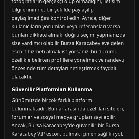
fotoğrafların gerçekçi olup olmadığını, iletişim
bilgilerinin net bir şekilde paylaşılıp
paylaşılmadığını kontrol edin. Ayrıca, diğer
kullanıcıların yorumları veya referansları varsa
bunları dikkate almak, doğru seçimi yapmanızda
size yardımcı olabilir. Bursa Karacabey eve gelen
escort hizmeti almak istiyorsanız, bu durumu
özellikle belirten profillere yönelmek ve randevu
öncesinde tüm detayları netleştirmek faydalı
olacaktır.
Güvenilir Platformları Kullanma
Günümüzde birçok farklı platform
bulunmaktadır. Bunlar arasında özel ilan siteleri,
forumlar ve sosyal medya grupları sayılabilir.
Ancak, Bursa Karacabey'de güvenilir bir Bursa
Karacabey VIP escort bulmak için en sağlıklı yol,