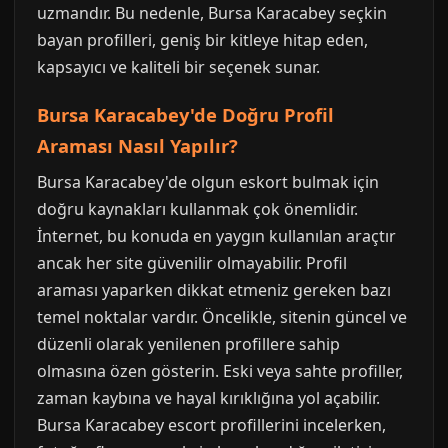
uzmandır. Bu nedenle, Bursa Karacabey seçkin
bayan profilleri, geniş bir kitleye hitap eden,
kapsayıcı ve kaliteli bir seçenek sunar.
Bursa Karacabey'de Doğru Profil
Araması Nasıl Yapılır?
Bursa Karacabey'de olgun eskort bulmak için
doğru kaynakları kullanmak çok önemlidir.
İnternet, bu konuda en yaygın kullanılan araçtır
ancak her site güvenilir olmayabilir. Profil
araması yaparken dikkat etmeniz gereken bazı
temel noktalar vardır. Öncelikle, sitenin güncel ve
düzenli olarak yenilenen profillere sahip
olmasına özen gösterin. Eski veya sahte profiller,
zaman kaybına ve hayal kırıklığına yol açabilir.
Bursa Karacabey escort profillerini incelerken,