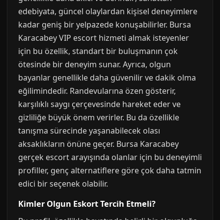
edebiyata, güncel olaylardan kişisel deneyimlere
kadar geniş bir yelpazede konuşabilirler. Bursa
Karacabey VIP escort hizmeti almak isteyenler
için bu özellik, standart bir buluşmanın çok
ötesinde bir deneyim sunar. Ayrıca, olgun
bayanlar genellikle daha güvenilir ve dakik olma
eğilimindedir. Randevularına özen gösterir,
karşılıklı saygı çerçevesinde hareket eder ve
gizliliğe büyük önem verirler. Bu da özellikle
tanışma sürecinde yaşanabilecek olası
aksaklıkların önüne geçer. Bursa Karacabey
gerçek escort arayışında olanlar için bu deneyimli
profiller, genç alternatiflere göre çok daha tatmin
edici bir seçenek olabilir.
Kimler Olgun Eskort Tercih Etmeli?