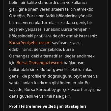
belirli bir kalite standardı olan ve kullanıcı
gizliliğine önem veren siteleri tercih etmektir.
Örneğin, Bursa'nın farklı bölgelerine yönelik
hizmet veren platformlar, size daha geniş bir
seçenek yelpazesi sunabilir. Bursa Yenişehir
bölgesindeki profillere de göz atmak isterseniz
Bursa Yenişehir escort
sayfasını ziyaret
edebilirsiniz. Benzer şekilde, Bursa
Osmangazi'deki alternatifleri değerlendirmek
için
Bursa Osmangazi escort
bağlantısını
kullanabilirsiniz. Bu tür güvenilir platformlar,
genellikle profillerin doğruluğunu teyit etme ve
sahte ilanları kaldırma gibi önlemler alır. Bu
sayede, Bursa Karacabey gerçek escort arayışınız
daha güvenli ve verimli hale gelir.
Profil Filtreleme ve İletişim Stratejileri