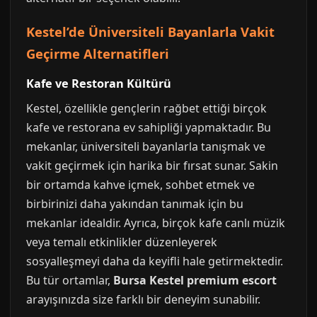
Kestel’de Üniversiteli Bayanlarla Vakit
Geçirme Alternatifleri
Kafe ve Restoran Kültürü
Kestel, özellikle gençlerin rağbet ettiği birçok
kafe ve restorana ev sahipliği yapmaktadır. Bu
mekanlar, üniversiteli bayanlarla tanışmak ve
vakit geçirmek için harika bir fırsat sunar. Sakin
bir ortamda kahve içmek, sohbet etmek ve
birbirinizi daha yakından tanımak için bu
mekanlar idealdir. Ayrıca, birçok kafe canlı müzik
veya temalı etkinlikler düzenleyerek
sosyalleşmeyi daha da keyifli hale getirmektedir.
Bu tür ortamlar,
Bursa Kestel premium escort
arayışınızda size farklı bir deneyim sunabilir.