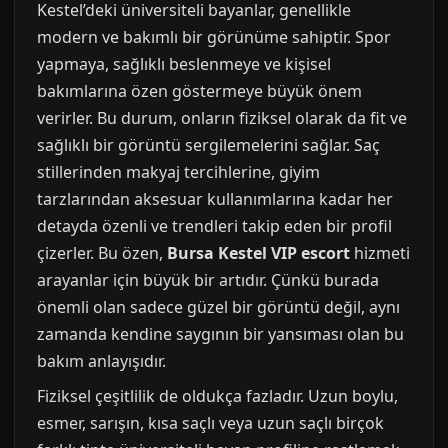
Kestel’deki üniversiteli bayanlar, genellikle
modern ve bakımlı bir görünüme sahiptir. Spor
yapmaya, sağlıklı beslenmeye ve kişisel
bakımlarına özen göstermeye büyük önem
verirler. Bu durum, onların fiziksel olarak da fit ve
sağlıklı bir görüntü sergilemelerini sağlar. Saç
stillerinden makyaj tercihlerine, giyim
tarzlarından aksesuar kullanımlarına kadar her
detayda özenli ve trendleri takip eden bir profil
çizerler. Bu özen,
Bursa Kestel VIP escort
hizmeti
arayanlar için büyük bir artıdır. Çünkü burada
önemli olan sadece güzel bir görüntü değil, aynı
zamanda kendine saygının bir yansıması olan bu
bakım anlayışıdır.
Fiziksel çeşitlilik de oldukça fazladır. Uzun boylu,
esmer, sarışın, kısa saçlı veya uzun saçlı birçok