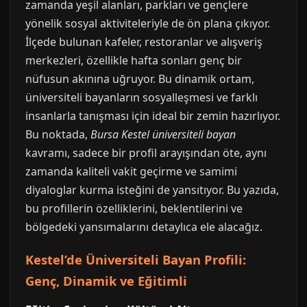
zamanda yeşil alanları, parkları ve gençlere
yönelik sosyal aktiviteleriyle de ön plana çıkıyor.
İlçede bulunan kafeler, restoranlar ve alışveriş
merkezleri, özellikle hafta sonları genç bir
nüfusun akınına uğruyor. Bu dinamik ortam,
üniversiteli bayanların sosyalleşmesi ve farklı
insanlarla tanışması için ideal bir zemin hazırlıyor.
Bu noktada,
Bursa Kestel üniversiteli bayan
kavramı, sadece bir profil arayışından öte, aynı
zamanda kaliteli vakit geçirme ve samimi
diyaloglar kurma isteğini de yansıtıyor. Bu yazıda,
bu profillerin özelliklerini, beklentilerini ve
bölgedeki yansımalarını detaylıca ele alacağız.
Kestel’de Üniversiteli Bayan Profili:
Genç, Dinamik ve Eğitimli