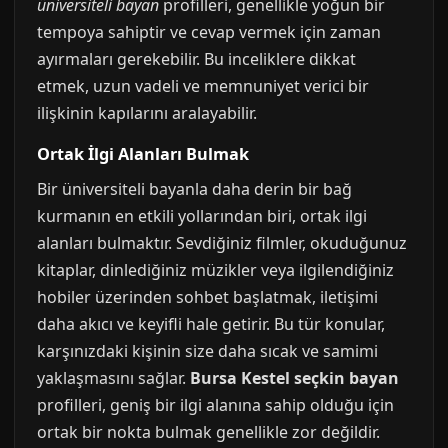
üniversiteli bayan
profilleri, genellikle yoğun bir
tempoya sahiptir ve cevap vermek için zaman
ayırmaları gerekebilir. Bu inceliklere dikkat
etmek, uzun vadeli ve memnuniyet verici bir
ilişkinin kapılarını aralayabilir.
Ortak İlgi Alanları Bulmak
Bir üniversiteli bayanla daha derin bir bağ
kurmanın en etkili yollarından biri, ortak ilgi
alanları bulmaktır. Sevdiğiniz filmler, okuduğunuz
kitaplar, dinlediğiniz müzikler veya ilgilendiğiniz
hobiler üzerinden sohbet başlatmak, iletişimi
daha akıcı ve keyifli hale getirir. Bu tür konular,
karşınızdaki kişinin size daha sıcak ve samimi
yaklaşmasını sağlar.
Bursa Kestel seçkin bayan
profilleri, geniş bir ilgi alanına sahip olduğu için
ortak bir nokta bulmak genellikle zor değildir.