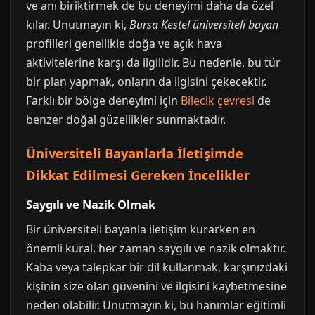
ve anı biriktirmek de bu deneyimi daha da özel
kılar. Unutmayın ki,
Bursa Kestel üniversiteli bayan
profilleri genellikle doğa ve açık hava
aktivitelerine karşı da ilgilidir. Bu nedenle, bu tür
bir plan yapmak, onların da ilgisini çekecektir.
Farklı bir bölge deneyimi için
Bilecik çevresi
de
benzer doğal güzellikler sunmaktadır.
Üniversiteli Bayanlarla İletişimde
Dikkat Edilmesi Gereken İncelikler
Saygılı ve Nazik Olmak
Bir üniversiteli bayanla iletişim kurarken en
önemli kural, her zaman saygılı ve nazik olmaktır.
Kaba veya talepkar bir dil kullanmak, karşınızdaki
kişinin size olan güvenini ve ilgisini kaybetmesine
neden olabilir. Unutmayın ki, bu hanımlar eğitimli