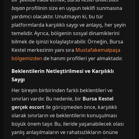
bayan
profilinin size en uygun teklifi sunmasına
yardımcı olacaktır. Unutmayın ki, bu tür
platformlarda karşılıklı saygı ve anlayış, her şeyin
temelidir. Ayrıca, bölgenin sosyal dinamiklerini
bilmek de işinizi kolaylaştırabilir. Örneğin, Bursa
Kestel merkezinin yanı sıra
Mustafakemalpaşa
bölgemizden
de hanım profilleri yer almaktadır.
Beklentilerin Netleştirilmesi ve Karşılıklı
Saygı
Her bireyin birbirinden farklı beklentileri ve
sınırları vardır. Bu nedenle, bir
Bursa Kestel
gerçek escort
ile görüşmeden önce, karşılıklı
olarak sınırların ve beklentilerin konuşulması
büyük önem taşır. Bu, ileride yaşanabilecek olası
yanlış anlaşılmaların ve rahatsızlıkların önüne