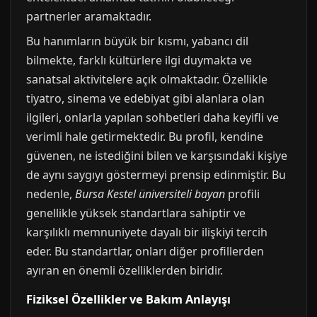
partnerler aramaktadır.
Bu hanımların büyük bir kısmı, yabancı dil
bilmekte, farklı kültürlere ilgi duymakta ve
sanatsal aktivitelere açık olmaktadır. Özellikle
tiyatro, sinema ve edebiyat gibi alanlara olan
ilgileri, onlarla yapılan sohbetleri daha keyifli ve
verimli hale getirmektedir. Bu profil, kendine
güvenen, ne istediğini bilen ve karşısındaki kişiye
de aynı saygıyı göstermeyi prensip edinmiştir. Bu
nedenle,
Bursa Kestel üniversiteli bayan
profili
genellikle yüksek standartlara sahiptir ve
karşılıklı memnuniyete dayalı bir ilişkiyi tercih
eder. Bu standartlar, onları diğer profillerden
ayıran en önemli özelliklerden biridir.
Fiziksel Özellikler ve Bakım Anlayışı