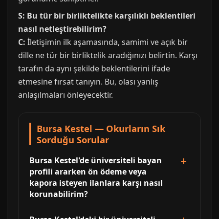
S: Bu tür bir birliktelikte karşılıklı beklentileri
nasıl netleştirebilirim?
C:
İletişimin ilk aşamasında, samimi ve açık bir
dille ne tür bir birliktelik aradığınızı belirtin. Karşı
tarafın da aynı şekilde beklentilerini ifade
etmesine fırsat tanıyın. Bu, olası yanlış
anlaşılmaları önleyecektir.
Bursa Kestel — Okurların Sık
Sorduğu Sorular
Bursa Kestel'de üniversiteli bayan
profili ararken ön ödeme veya
kapora isteyen ilanlara karşı nasıl
korunabilirim?