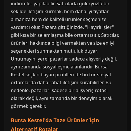
indirimler yapılabilir. Satıcılarla güleryüzlü bir
şekilde iletişim kurmak, hem daha iyi fiyatlar
almanıza hem de kaliteli ürünler seçmenize
yardımcı olur. Pazara gittiğinizde, "Hayırlı işler"
gibi kısa bir selamlaşma bile ortamı ısıtır. Satıcılar,
ürünleri hakkında bilgi vermekten ve size en iyi
seçenekleri sunmaktan mutluluk duyar.
Unutmayın, yerel pazarlar sadece alışveriş değil,
aynı zamanda sosyalleşme alanlarıdır. Bursa
Kestel seçkin bayan profilleri de bu tür sosyal
ortamlarda daha rahat iletişim kurabilirler. Bu
nedenle, pazarları sadece bir alışveriş rotası
olarak değil, aynı zamanda bir deneyim olarak
görmek gerekir.
Bursa Kestel'da Taze Ürünler İçin
Alternatif Rotalar