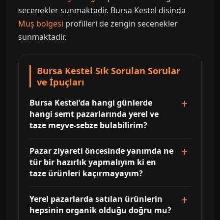
secenekler sunmaktadir. Bursa Kestel disinda
Muş bolgesi
profilleri de zengin secenekler
sunmaktadir.
Bursa Kestel Sık Sorulan Sorular
ve İpuçları
Bursa Kestel'da hangi günlerde
hangi semt pazarlarında yerel ve
taze meyve-sebze bulabilirim?
Pazar ziyareti öncesinde yanımda ne
tür bir hazırlık yapmalıyım ki en
taze ürünleri kaçırmayayım?
Yerel pazarlarda satılan ürünlerin
hepsinin organik olduğu doğru mu?