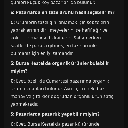
günleri küçük köy pazarları da bulunur.
S: Pazarlarda en taze ürünü nasıl seçebilirim?
C:
Ürünlerin tazeliğini anlamak için sebzelerin
yapraklarının diri, meyvelerin ise hafif ağır ve
kokulu olmasına dikkat edin. Sabah erken
saatlerde pazara gitmek, en taze ürünleri
bulmanız için en iyi zamandır.
S: Bursa Kestel'da organik ürünler bulabilir
miyim?
C:
Evet, özellikle Cumartesi pazarında organik
ürün tezgahları bulunur. Ayrıca, ilçedeki bazı
manav ve çiftlikler doğrudan organik ürün satışı
yapmaktadır.
S: Pazarlarda pazarlık yapabilir miyim?
C:
Evet, Bursa Kestel'da pazar kültüründe