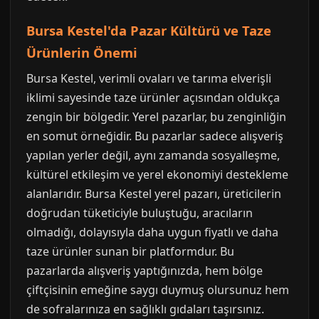
Bursa Kestel'da Pazar Kültürü ve Taze
Ürünlerin Önemi
Bursa Kestel, verimli ovaları ve tarıma elverişli
iklimi sayesinde taze ürünler açısından oldukça
zengin bir bölgedir. Yerel pazarlar, bu zenginliğin
en somut örneğidir. Bu pazarlar sadece alışveriş
yapılan yerler değil, aynı zamanda sosyalleşme,
kültürel etkileşim ve yerel ekonomiyi destekleme
alanlarıdır. Bursa Kestel yerel pazarı, üreticilerin
doğrudan tüketiciyle buluştuğu, aracıların
olmadığı, dolayısıyla daha uygun fiyatlı ve daha
taze ürünler sunan bir platformdur. Bu
pazarlarda alışveriş yaptığınızda, hem bölge
çiftçisinin emeğine saygı duymuş olursunuz hem
de sofralarınıza en sağlıklı gıdaları taşırsınız.