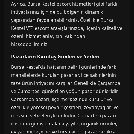
Ayrıca, Bursa Kestel escort hizmetleri gibi farklı
ihtiyaçlarınız için de bu bölgenin dinamik
yapısından faydalanabilirsiniz. Özellikle Bursa
Kestel VIP escort arayışlarınızda, ilçenin kaliteli ve
özenli hizmet anlayışını yakından
hissedebilirsiniz.
Pazarların Kuruluş Günleri ve Yerleri
Bursa Kestel'da haftanın belirli günlerinde farklı
mahallelerde kurulan pazarlar, ilçe sakinlerinin
taze ürün ihtiyacını karşılar. Genellikle Çarşamba
ve Cumartesi günleri en yoğun pazar günleridir.
Çarşamba pazarı, ilçe merkezinde kurulur ve
özellikle yöresel peynir çeşitleri, zeytinyağları ve
mevsim sebzeleriyle ünlüdür. Cumartesi pazarı
ise daha geniş bir alana yayılır; organik ürünler,
ev yapımı reçeller ve turşular bu pazarda sıkça