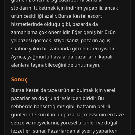
stoklarını tüketmek için indirim yapabilir, ancak
ürün çeşitliliği azalır. Bursa Kestel escort
hizmetlerinde olduğu gibi, pazarda da
zamanlama çok önemlidir. Eğer geniş bir ürün
yelpazesi görmek istiyorsanız, pazarın açılış
saatine yakın bir zamanda gitmeniz en iyisidir.
Ayrıca, yağmurlu havalarda pazarların kapalı
alanlara taşınabileceğini de unutmayın.
Sonuç
Bursa Kestel'da taze ürünler bulmak için yerel
pazarlar en doğru adreslerden biridir. Bu
rehberde bahsettiğimiz gibi, haftanın belirli
günlerinde kurulan bu pazarlar, mevsimin en taze
sebze ve meyvelerini, yöresel ürünleri ve doğal
lezzetleri sunar. Pazarlardan alışveriş yaparken