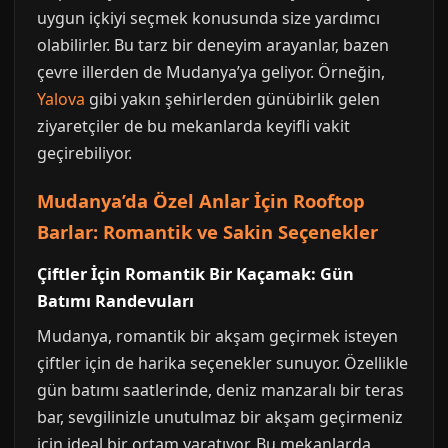
uygun içkiyi seçmek konusunda size yardımcı
olabilirler. Bu tarz bir deneyim arayanlar, bazen
çevre illerden de Mudanya’ya geliyor. Örneğin,
Yalova
gibi yakın şehirlerden günübirlik gelen
ziyaretçiler de bu mekanlarda keyifli vakit
geçirebiliyor.
Mudanya’da Özel Anlar İçin Rooftop
Barlar: Romantik ve Sakin Seçenekler
Çiftler İçin Romantik Bir Kaçamak: Gün
Batımı Randevuları
Mudanya, romantik bir akşam geçirmek isteyen
çiftler için de harika seçenekler sunuyor. Özellikle
gün batımı saatlerinde, deniz manzaralı bir teras
bar, sevgilinizle unutulmaz bir akşam geçirmeniz
için ideal bir ortam yaratıyor. Bu mekanlarda