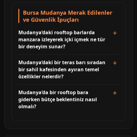
Bursa Mudanya Merak Edilenler
ve Güvenlik İpuçları
Mudanya’daki rooftop barlarda
manzara izleyerek içki içmek ne tür
bir deneyim sunar?
Mudanya’daki bir teras barı sıradan
bir sahil kafesinden ayıran temel
özellikler nelerdir?
Mudanya’da bir rooftop bara
giderken bütçe beklentiniz nasıl
olmalı?