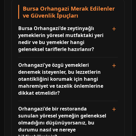
Bursa Orhangazi Merak Edilenler
ve Güvenlik İpuçları
Bursa Orhangazi'de zeytinyağlı
yemeklerin yöresel mutfaktaki yeri
nedir ve bu yemekler hangi
geleneksel tariflerle hazırlanır?
Orhangazi'ye özgü yemekleri
denemek isteyenler, bu lezzetlerin
otantikliğini korumak için hangi
mahremiyet ve tazelik önlemlerine
dikkat etmelidir?
Orhangazi'de bir restoranda
sunulan yöresel yemeğin geleneksel
olmadığını düşünüyorsanız, bu
durumu nasıl ve nereye