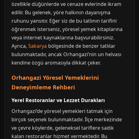
özellikle düğünlerde ve cenaze evlerinde ikram
edilir. Bu gelenek, yöre halkının dayanışma
ruhunu yansıtır. Eğer siz de bu tatlının tarifini
öğrenmek isterseniz, yöresel yemek kitaplarına
veya internet kaynaklarına başvurabilirsiniz.
Ayrıca,
Sakarya
bölgesinde de benzer tatlılar
bulunmaktadır, ancak Orhangazi’nin un helvası
kendine özgü aromasıyla dikkat çeker.
Orhangazi Yöresel Yemeklerini
Deneyimleme Rehberi
Yerel Restoranlar ve Lezzet Durakları
Orhangazi’de yöresel yemekleri tatmak için
birçok seçenek bulunmaktadır. İlçe merkezinde
ve çevre köylerde, geleneksel tariflere sadık
kalan restoranlar hizmet vermektedir. Bu