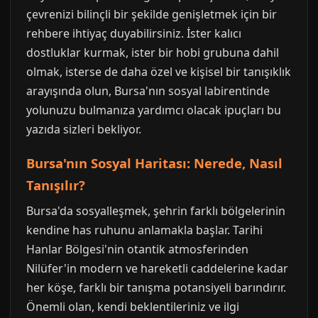
çevrenizi bilinçli bir şekilde genişletmek için bir
rehbere ihtiyaç duyabilirsiniz. İster kalıcı
dostluklar kurmak, ister bir hobi grubuna dahil
olmak, isterse de daha özel ve kişisel bir tanışıklık
arayışında olun, Bursa'nın sosyal labirentinde
yolunuzu bulmanıza yardımcı olacak ipuçları bu
yazıda sizleri bekliyor.
Bursa'nın Sosyal Haritası: Nerede, Nasıl
Tanışılır?
Bursa'da sosyalleşmek, şehrin farklı bölgelerinin
kendine has ruhunu anlamakla başlar. Tarihi
Hanlar Bölgesi'nin otantik atmosferinden
Nilüfer'in modern ve hareketli caddelerine kadar
her köşe, farklı bir tanışma potansiyeli barındırır.
Önemli olan, kendi beklentileriniz ve ilgi