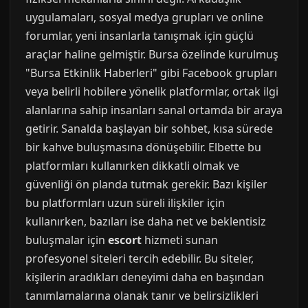
uygulamaları, sosyal medya grupları ve online
forumlar, yeni insanlarla tanışmak için güçlü
araçlar haline gelmiştir. Bursa özelinde kurulmuş
"Bursa Etkinlik Haberleri" gibi Facebook grupları
veya belirli hobilere yönelik platformlar, ortak ilgi
alanlarına sahip insanları sanal ortamda bir araya
getirir. Sanalda başlayan bir sohbet, kısa sürede
bir kahve buluşmasına dönüşebilir. Elbette bu
platformları kullanırken dikkatli olmak ve
güvenliği ön planda tutmak gerekir. Bazı kişiler
bu platformları uzun süreli ilişkiler için
kullanırken, bazıları ise daha net ve beklentisiz
buluşmalar için
escort
hizmeti sunan
profesyonel siteleri tercih edebilir. Bu siteler,
kişilerin aradıkları deneyimi daha en başından
tanımlamalarına olanak tanır ve belirsizlikleri