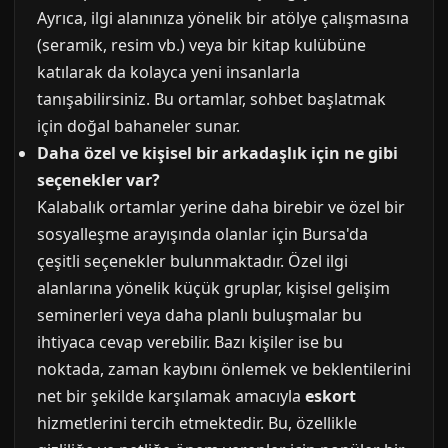
Ayrıca, ilgi alanınıza yönelik bir atölye çalışmasına
(seramik, resim vb.) veya bir kitap kulübüne
katılarak da kolayca yeni insanlarla
tanışabilirsiniz. Bu ortamlar, sohbet başlatmak
için doğal bahaneler sunar.
Daha özel ve kişisel bir arkadaşlık için ne gibi
seçenekler var?
Kalabalık ortamlar yerine daha birebir ve özel bir
sosyalleşme arayışında olanlar için Bursa'da
çeşitli seçenekler bulunmaktadır. Özel ilgi
alanlarına yönelik küçük gruplar, kişisel gelişim
seminerleri veya daha planlı buluşmalar bu
ihtiyaca cevap verebilir. Bazı kişiler ise bu
noktada, zaman kaybını önlemek ve beklentilerini
net bir şekilde karşılamak amacıyla
eskort
hizmetlerini tercih etmektedir. Bu, özellikle