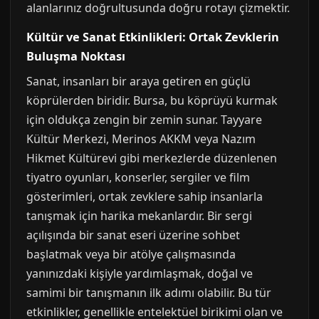
alanlarınız doğrultusunda doğru rotayı çizmektir.
Kültür ve Sanat Etkinlikleri: Ortak Zevklerin
Buluşma Noktası
Sanat, insanları bir araya getiren en güçlü
köprülerden biridir. Bursa, bu köprüyü kurmak
için oldukça zengin bir zemin sunar. Tayyare
Kültür Merkezi, Merinos AKKM veya Nazım
Hikmet Kültürevi gibi merkezlerde düzenlenen
tiyatro oyunları, konserler, sergiler ve film
gösterimleri, ortak zevklere sahip insanlarla
tanışmak için harika mekanlardır. Bir sergi
açılışında bir sanat eseri üzerine sohbet
başlatmak veya bir atölye çalışmasında
yanınızdaki kişiyle yardımlaşmak, doğal ve
samimi bir tanışmanın ilk adımı olabilir. Bu tür
etkinlikler, genellikle entelektüel birikimi olan ve