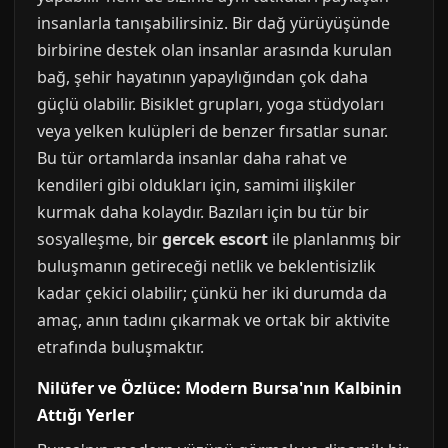
insanlarla tanışabilirsiniz. Bir dağ yürüyüşünde
birbirine destek olan insanlar arasında kurulan
bağ, şehir hayatının yapaylığından çok daha
güçlü olabilir. Bisiklet grupları, yoga stüdyoları
veya yelken kulüpleri de benzer fırsatlar sunar.
Bu tür ortamlarda insanlar daha rahat ve
kendileri gibi oldukları için, samimi ilişkiler
kurmak daha kolaydır. Bazıları için bu tür bir
sosyalleşme, bir
gercek escort
ile planlanmış bir
buluşmanın getireceği netlik ve beklentisizlik
kadar çekici olabilir; çünkü her iki durumda da
amaç, anın tadını çıkarmak ve ortak bir aktivite
etrafında buluşmaktır.
Nilüfer ve Özlüce: Modern Bursa'nın Kalbinin
Attığı Yerler