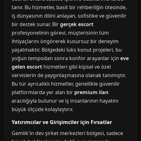
tanır. Bu hizmetler, basit bir rehberliğin ötesinde,
iş dünyasının dilini anlayan, sofistike ve güvenilir
bir destek sunar. Bir
gerçek escort
profesyonelinin görevi, müşterisinin tüm
ihtiyaçlarını öngörerek kusursuz bir deneyim
yaşatmaktır. Bölgedeki lüks konut projeleri, bu
yoğun tempodan sonra konfor arayanlar için
eve
gelen escort
hizmetleri gibi kişisel ve özel
servislerin de yaygınlaşmasına olanak tanımıştır.
Bu tür ayrıcalıklı hizmetler, genellikle güvenilir
platformlarda yer alan bir
premium ilan
aracılığıyla bulunur ve iş insanlarının hayatını
büyük ölçüde kolaylaştırır.
Yatırımcılar ve Girişimciler için Fırsatlar
Gemlik'in dev şirket merkezleri bölgesi, sadece