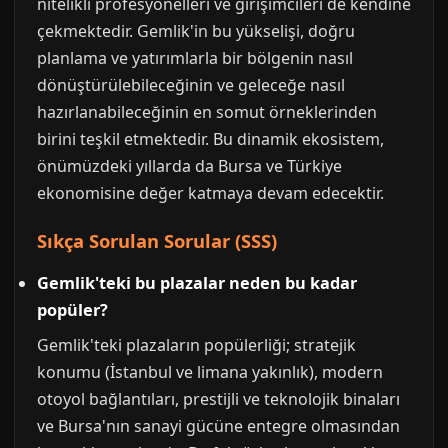
nitelikli profesyonelleri ve girişimcileri de kendine
çekmektedir. Gemlik'in bu yükselişi, doğru
planlama ve yatırımlarla bir bölgenin nasıl
dönüştürülebileceğinin ve geleceğe nasıl
hazırlanabileceğinin en somut örneklerinden
birini teşkil etmektedir. Bu dinamik ekosistem,
önümüzdeki yıllarda da Bursa ve Türkiye
ekonomisine değer katmaya devam edecektir.
Sıkça Sorulan Sorular (SSS)
Gemlik'teki bu plazalar neden bu kadar
popüler?
Gemlik'teki plazaların popülerliği; stratejik
konumu (İstanbul ve limana yakınlık), modern
otoyol bağlantıları, prestijli ve teknolojik binaları
ve Bursa'nın sanayi gücüne entegre olmasından