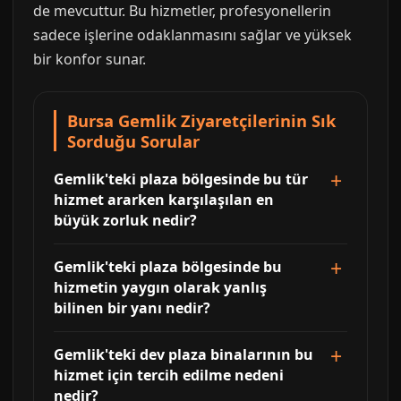
de mevcuttur. Bu hizmetler, profesyonellerin
sadece işlerine odaklanmasını sağlar ve yüksek
bir konfor sunar.
Bursa Gemlik Ziyaretçilerinin Sık
Sorduğu Sorular
Gemlik'teki plaza bölgesinde bu tür
hizmet ararken karşılaşılan en
büyük zorluk nedir?
Gemlik'teki plaza bölgesinde bu
hizmetin yaygın olarak yanlış
bilinen bir yanı nedir?
Gemlik'teki dev plaza binalarının bu
hizmet için tercih edilme nedeni
nedir?