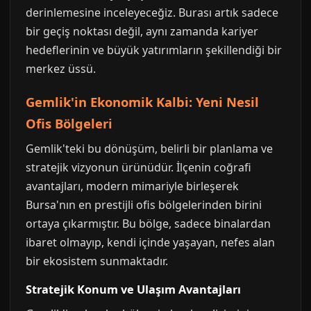
derinlemesine inceleyeceğiz. Burası artık sadece
bir geçiş noktası değil, aynı zamanda kariyer
hedeflerinin ve büyük yatırımların şekillendiği bir
merkez üssü.
Gemlik'in Ekonomik Kalbi: Yeni Nesil
Ofis Bölgeleri
Gemlik'teki bu dönüşüm, belirli bir planlama ve
stratejik vizyonun ürünüdür. İlçenin coğrafi
avantajları, modern mimariyle birleşerek
Bursa'nın en prestijli ofis bölgelerinden birini
ortaya çıkarmıştır. Bu bölge, sadece binalardan
ibaret olmayıp, kendi içinde yaşayan, nefes alan
bir ekosistem sunmaktadır.
Stratejik Konum ve Ulaşım Avantajları