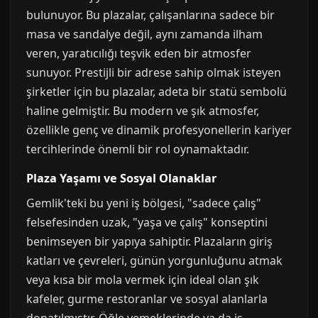
bulunuyor. Bu plazalar, çalışanlarına sadece bir
masa ve sandalye değil, aynı zamanda ilham
veren, yaratıcılığı teşvik eden bir atmosfer
sunuyor. Prestijli bir adrese sahip olmak isteyen
şirketler için bu plazalar, adeta bir statü sembolü
haline gelmiştir. Bu modern ve şık atmosfer,
özellikle genç ve dinamik profesyonellerin kariyer
tercihlerinde önemli bir rol oynamaktadır.
Plaza Yaşamı ve Sosyal Olanaklar
Gemlik'teki bu yeni iş bölgesi, "sadece çalış"
felsefesinden uzak, "yaşa ve çalış" konseptini
benimseyen bir yapıya sahiptir. Plazaların giriş
katları ve çevreleri, günün yorgunluğunu atmak
veya kısa bir mola vermek için ideal olan şık
kafeler, gurme restoranlar ve sosyal alanlarla