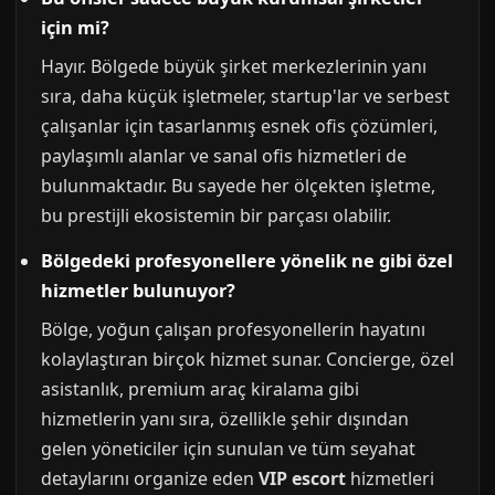
için mi?
Hayır. Bölgede büyük şirket merkezlerinin yanı
sıra, daha küçük işletmeler, startup'lar ve serbest
çalışanlar için tasarlanmış esnek ofis çözümleri,
paylaşımlı alanlar ve sanal ofis hizmetleri de
bulunmaktadır. Bu sayede her ölçekten işletme,
bu prestijli ekosistemin bir parçası olabilir.
Bölgedeki profesyonellere yönelik ne gibi özel
hizmetler bulunuyor?
Bölge, yoğun çalışan profesyonellerin hayatını
kolaylaştıran birçok hizmet sunar. Concierge, özel
asistanlık, premium araç kiralama gibi
hizmetlerin yanı sıra, özellikle şehir dışından
gelen yöneticiler için sunulan ve tüm seyahat
detaylarını organize eden
VIP escort
hizmetleri