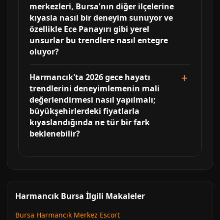
merkezleri, Bursa'nın diğer ilçelerine
kıyasla nasıl bir deneyim sunuyor ve
özellikle Ece Panayırı gibi yerel
unsurlar bu trendlere nasıl entegre
oluyor?
Harmancık'ta 2026 gece hayatı
trendlerini deneyimlemenin mali
değerlendirmesi nasıl yapılmalı;
büyükşehirlerdeki fiyatlarla
kıyaslandığında ne tür bir fark
beklenebilir?
Harmancık Bursa İlgili Makaleler
Bursa Harmancık Merkez Escort