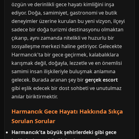
özgün ve derinlikli gece hayatı kimliğini inşa
ediyor. Doğa, samimiyet, gastronomi ve butik
deneyimler üzerine kurulan bu yeni vizyon, ilçeyi
sadece bir doğa turizmi destinasyonu olmaktan
çıkarıp, aynı zamanda nitelikli ve huzurlu bir
sosyalleşme merkezi haline getiriyor. Gelecekte
Harmancık'ta bir gece geçirmek, kalabalıklara
karışmak değil, doğayla, lezzetle ve en önemlisi
samimi insan ilişkileriyle buluşmak anlamına
gelecek. Burada aranan şey bir
gerçek escort
gibi eşlik edecek bir dost sohbeti ve unutulmaz
anılar biriktirmektir.
Harmancık Gece Hayatı Hakkında Sıkça
Sorulan Sorular
Harmancık'ta büyük şehirlerdeki gibi gece