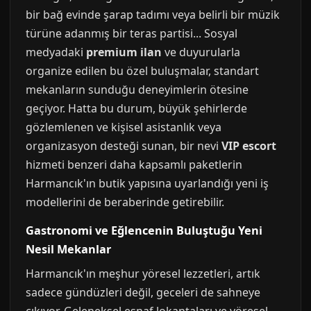
bir bağ evinde şarap tadımı veya belirli bir müzik
türüne adanmış bir teras partisi... Sosyal
medyadaki
premium ilan
ve duyurularla
organize edilen bu özel buluşmalar, standart
mekanların sunduğu deneyimlerin ötesine
geçiyor. Hatta bu durum, büyük şehirlerde
gözlemlenen ve kişisel asistanlık veya
organizasyon desteği sunan, bir nevi
VIP escort
hizmeti benzeri daha kapsamlı paketlerin
Harmancık'ın butik yapısına uyarlandığı yeni iş
modellerini de beraberinde getirebilir.
Gastronomi ve Eğlencenin Buluştuğu Yeni
Nesil Mekanlar
Harmancık'ın meşhur yöresel lezzetleri, artık
sadece gündüzleri değil, geceleri de sahneye