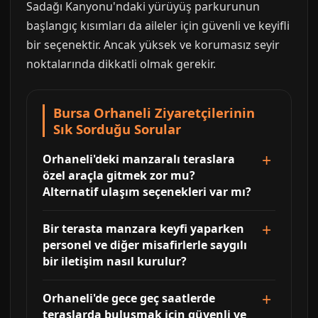
Sadağı Kanyonu'ndaki yürüyüş parkurunun
başlangıç kısımları da aileler için güvenli ve keyifli
bir seçenektir. Ancak yüksek ve korumasız seyir
noktalarında dikkatli olmak gerekir.
Bursa Orhaneli Ziyaretçilerinin
Sık Sorduğu Sorular
Orhaneli'deki manzaralı teraslara
özel araçla gitmek zor mu?
Alternatif ulaşım seçenekleri var mı?
Bir terasta manzara keyfi yaparken
personel ve diğer misafirlerle saygılı
bir iletişim nasıl kurulur?
Orhaneli'de gece geç saatlerde
teraslarda buluşmak için güvenli ve