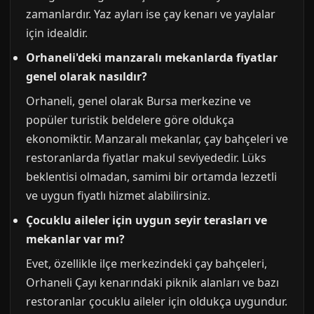
zamanlardır. Yaz ayları ise çay kenarı ve yaylalar
için idealdir.
Orhaneli'deki manzaralı mekanlarda fiyatlar
genel olarak nasıldır?
Orhaneli, genel olarak Bursa merkezine ve
popüler turistik beldelere göre oldukça
ekonomiktir. Manzaralı mekanlar, çay bahçeleri ve
restoranlarda fiyatlar makul seviyededir. Lüks
beklentisi olmadan, samimi bir ortamda lezzetli
ve uygun fiyatlı hizmet alabilirsiniz.
Çocuklu aileler için uygun seyir terasları ve
mekanlar var mı?
Evet, özellikle ilçe merkezindeki çay bahçeleri,
Orhaneli Çayı kenarındaki piknik alanları ve bazı
restoranlar çocuklu aileler için oldukça uygundur.