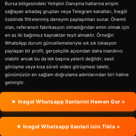
Bursa bölgesindeki Yetişkin Danışma hatlarına erişim
sağlayan arkadaş grupları veya Telegram kanalları, İnegöl
özelinde filtrelenmiş deneyim paylaşımları sunar. Önemli
olan, referansın fabrikasyon olmadığından emin olmak için
en az iki bağımsız kaynaktan teyit almaktır. Örneğin
WhatsApp durum güncellemeleriyle sık sık lokasyon
paylaşan bir profil, gerçekçilik açısından daha inandırıcı
olabilir ancak bu da tek başına yeterli değildir; sesli
görüşme veya kısa süreli video görüşmesi talebi,
günümüzün en sağlam doğrulama adımlarından biri haline
gelmiştir.
★ Inegol Whatsapp Ilanlarini Hemen Gor »
★ Inegol Whatsapp Ilanlari icin Tikla »