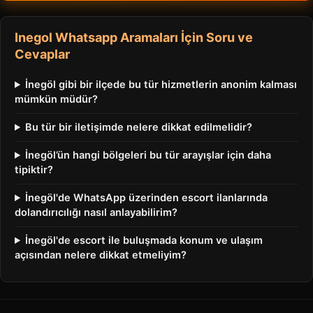
Inegol Whatsapp Aramaları İçin Soru ve
Cevaplar
İnegöl gibi bir ilçede bu tür hizmetlerin anonim kalması
mümkün müdür?
Bu tür bir iletişimde nelere dikkat edilmelidir?
İnegöl’ün hangi bölgeleri bu tür arayışlar için daha
tipiktir?
İnegöl'de WhatsApp üzerinden escort ilanlarında
dolandırıcılığı nasıl anlayabilirim?
İnegöl'de escort ile buluşmada konum ve ulaşım
açısından nelere dikkat etmeliyim?